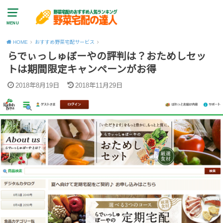
MENU
HOME
おすすめ野菜宅配サービス
らでぃっしゅぼーやの評判は？おためしセッ
トは期間限定キャンペーンがお得
2018年8月19日
2018年11月29日