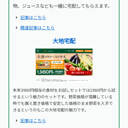
物、ジュースなども一緒に宅配してもらえます。
記事はこちら
関連記事はこちら
大地宅配
本来3980円相当の食材をお試しセットでは1980円から試
せるという魅力のセットです。野菜価格が高騰している
時でも据え置き価格で安定した価格のまま野菜を入手で
きるというのもこの大地宅配の魅力です。
記事はこちら