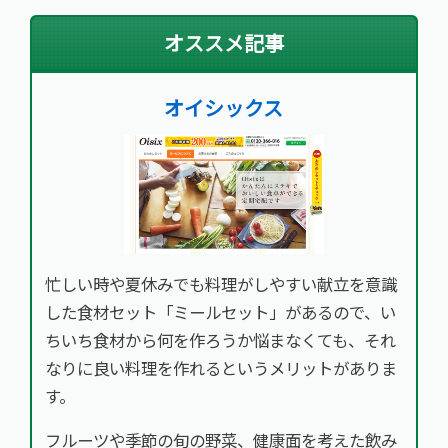
オススメ記事
オイシックス
忙しい時や夏休みでも料理がしやすい献立を意識
した食材セット「ミールセット」があるので、い
ちいち食材から何を作ろうか悩まなくても、それ
なりに良い料理を作れるというメリットがありま
す。
フルーツや季節の旬の野菜、健康面を考えた飲み