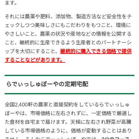
ます。
それには農薬や肥料、添加物、製造方法など安全性をチ
ェックしつつ美味しさにもこだわりをもつこと、環境に
やさしいこと、農薬の状況や産地などの情報を公開する
こと、継続的に生産できるよう生産者とのパートナーシ
ップを大切にすること、
継続的に購入できる価格で提供
することなどがあります。
らでぃっしゅぼーやの定期宅配
全国2,400軒の農家と直接契約をしているらでぃっしゅ
ぼーやは、市場価格に左右されずに、一定価格で厳選し
た食材を自宅まで届けます。天候に左右され野菜が高騰
している市場価格のように、価格が変動することはあり