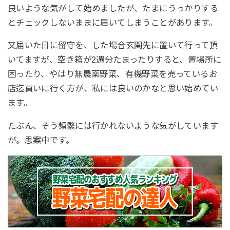
良いような気がして始めましたが、たまにうっかりする
とチェックしないままに届いてしまうことがあります。
又届いた日に留守を、した場合玄関先に置いて行って頂
いてますが、空き箱が2週分たまったりすると、置場所に
困ったり、やはり無農薬野菜、有機野菜を売っているお
店迄買いに行く方が、私には良いのかなと思い始めてい
ます。
たぶん、そう頻繁には行かれないような気がしています
が。思案中です。