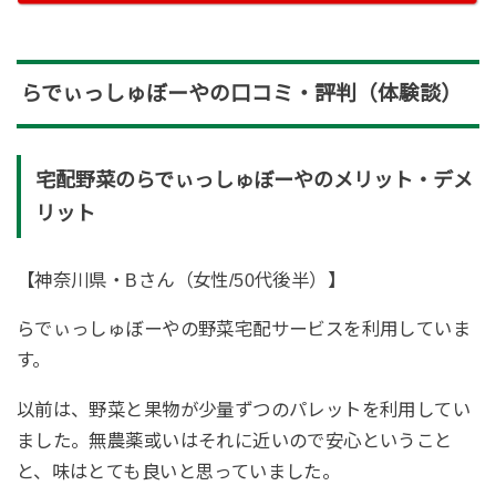
らでぃっしゅぼーやの口コミ・評判（体験談）
宅配野菜のらでぃっしゅぼーやのメリット・デメ
リット
【神奈川県・Bさん（女性/50代後半）】
らでぃっしゅぼーやの野菜宅配サービスを利用していま
す。
以前は、野菜と果物が少量ずつのパレットを利用してい
ました。無農薬或いはそれに近いので安心ということ
と、味はとても良いと思っていました。