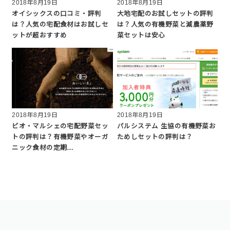
2018年8月19日
2018年8月19日
オイシックスの口コミ・評判
大地宅配のお試しセットの評判
は？人気の宅配食材はお試しセ
は？人気の有機野菜と減農薬野
ットが超おすすめ
菜セットは安心
2018年8月19日
2018年8月19日
ビオ・マルシェの宅配野菜セッ
パルシステム 生協の有機野菜お
トの評判は？有機野菜やオーガ
ためしセットの評判は？
ニック食材の定期…