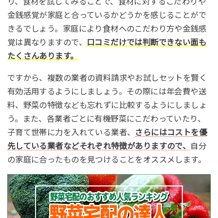
り、食材を試してみることで、食材に対するこだわりや
金銭感覚が家庭と合っているかどうかを感じることがで
きるでしょう。家庭により食材へのこだわり方や金銭感
覚は異なりますので、
口コミだけでは判断できない面も
たくさんあります。
ですから、複数の業者の資料請求やお試しセットを賢く
有効活用するようにしましょう。その際には年会費や送
料、野菜の特徴なども忘れずに比較するようにしましょ
う。また、各業者ごとに有機野菜にこだわっていたり、
子育て世帯に力を入れている業者、
さらにはコストを優
先している業者などそれぞれ特徴がありますので、
自分
の家庭に合ったものを見つけることをオススメします。