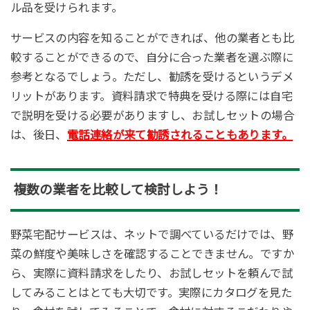
ル品を受けられます。
サービスの内容を知ることができれば、他の業者とも比
較することができるので、自分に合った業者を選ぶ際に
参考となるでしょう。ただし、勧誘を受けるというデメ
リットがあります。資料請求で特典を受ける際には自宅
で説明を受ける必要がありますし、お試しセットの場合
は、後日、
電話連絡が来て勧誘されることもあります。
複数の業者を比較して検討しよう！
野菜宅配サービスは、ネットで調べているだけでは、野
菜の鮮度や美味しさを確認することできません。ですか
ら、実際に資料請求をしたり、お試しセットを頼んで試
してみることはとても大切です。実際にカタログを見た