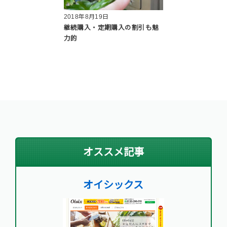
2018年8月19日
継続購入・定期購入の割引も魅
力的
オススメ記事
オイシックス