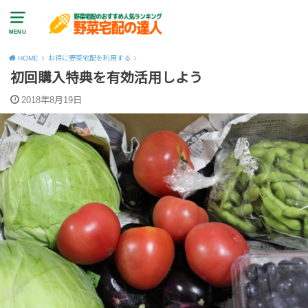
MENU
HOME
お得に野菜宅配を利用する
初回購入特典を有効活用しよう
2018年8月19日