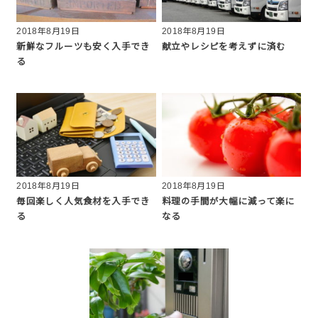
2018年8月19日
2018年8月19日
新鮮なフルーツも安く入手でき
献立やレシピを考えずに済む
る
2018年8月19日
2018年8月19日
毎回楽しく人気食材を入手でき
料理の手間が大幅に減って楽に
る
なる