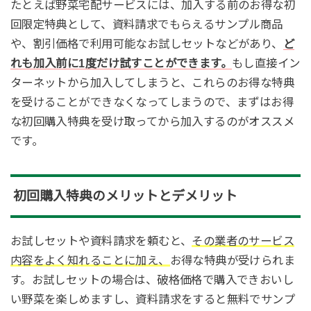
たとえば野菜宅配サービスには、加入する前のお得な初
回限定特典として、資料請求でもらえるサンプル商品
や、割引価格で利用可能なお試しセットなどがあり、
ど
れも加入前に1度だけ試すことができます。
もし直接イン
ターネットから加入してしまうと、これらのお得な特典
を受けることができなくなってしまうので、まずはお得
な初回購入特典を受け取ってから加入するのがオススメ
です。
初回購入特典のメリットとデメリット
お試しセットや資料請求を頼むと、
その業者のサービス
内容をよく知れることに加え、
お得な特典が受けられま
す。お試しセットの場合は、破格価格で購入できおいし
い野菜を楽しめますし、資料請求をすると無料でサンプ