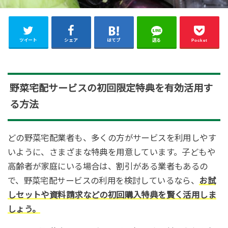
ツイート
シェア
はてブ
送る
Pocket
野菜宅配サービスの初回限定特典を有効活用す
る方法
どの野菜宅配業者も、多くの方がサービスを利用しやす
いように、さまざまな特典を用意しています。子どもや
高齢者が家庭にいる場合は、割引がある業者もあるの
で、野菜宅配サービスの利用を検討しているなら、
お試
しセットや資料請求などの初回購入特典を賢く活用しま
しょう。