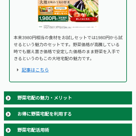
本来3980円相当の食材をお試しセットでは1980円から試
せるという魅力のセットです。野菜価格が高騰している
時でも据え置き価格で安定した価格のまま野菜を入手で
きるというのもこの大地宅配の魅力です。
記事はこちら
野菜宅配の魅力・メリット
お得に野菜宅配を利用する
野菜宅配活用術