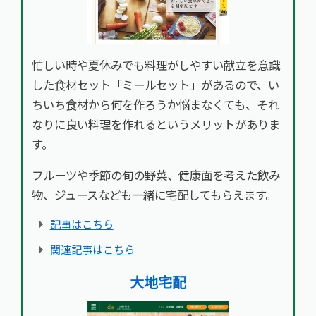
忙しい時や夏休みでも料理がしやすい献立を意識
した食材セット「ミールセット」があるので、い
ちいち食材から何を作ろうか悩まなくても、それ
なりに良い料理を作れるというメリットがありま
す。
フルーツや季節の旬の野菜、健康面を考えた飲み
物、ジュースなども一緒に宅配してもらえます。
記事はこちら
関連記事はこちら
大地宅配