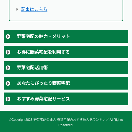
記事はこちら
野菜宅配の魅力・メリット
お得に野菜宅配を利用する
野菜宅配活用術
あなたにぴったり野菜宅配
おすすめ野菜宅配サービス
©Copyright2026
野菜宅配の達人 野菜宅配のおすすめ人気ランキング
.All Rights
Reserved.