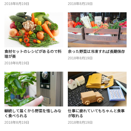
2018年8月19日
2018年8月19日
食材セットのレシピがあるので料
余った野菜は冷凍すれば長期保存
理が楽
2018年8月19日
2018年8月19日
継続して届くから野菜を惜しみな
仕事に疲れていてもちゃんと食事
く食べられる
が取れる
2018年8月19日
2018年8月19日