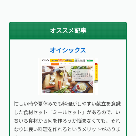
オススメ記事
オイシックス
忙しい時や夏休みでも料理がしやすい献立を意識
した食材セット「ミールセット」があるので、い
ちいち食材から何を作ろうか悩まなくても、それ
なりに良い料理を作れるというメリットがありま