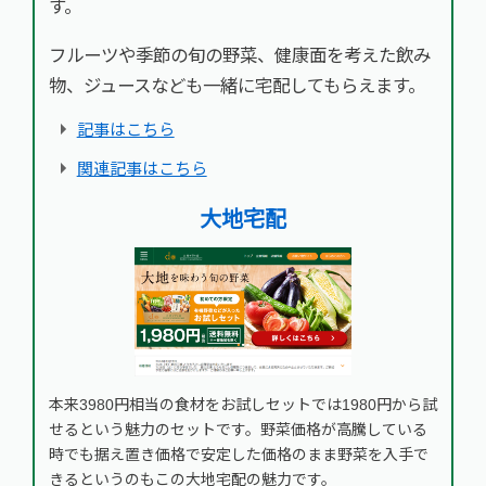
す。
フルーツや季節の旬の野菜、健康面を考えた飲み
物、ジュースなども一緒に宅配してもらえます。
記事はこちら
関連記事はこちら
大地宅配
本来3980円相当の食材をお試しセットでは1980円から試
せるという魅力のセットです。野菜価格が高騰している
時でも据え置き価格で安定した価格のまま野菜を入手で
きるというのもこの大地宅配の魅力です。