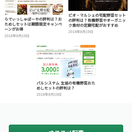
ビオ・マルシェの宅配野菜セット
らでぃっしゅぼーやの評判は？お
の評判は？有機野菜やオーガニッ
ためしセットは期間限定キャンペ
ク食材の定期宅配がおすすめ
ーンがお得
2018年8月19日
2018年8月19日
パルシステム 生協の有機野菜おた
めしセットの評判は？
2018年8月19日