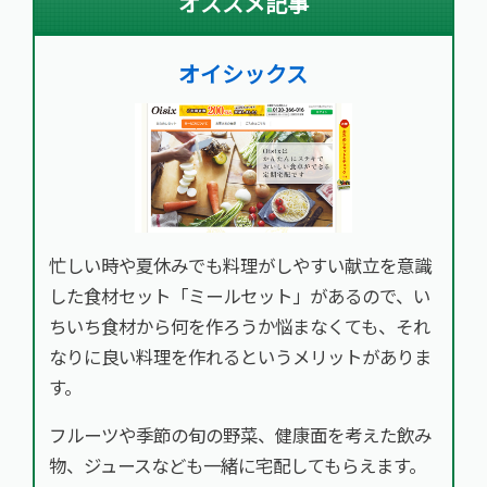
オススメ記事
オイシックス
忙しい時や夏休みでも料理がしやすい献立を意識
した食材セット「ミールセット」があるので、い
ちいち食材から何を作ろうか悩まなくても、それ
なりに良い料理を作れるというメリットがありま
す。
フルーツや季節の旬の野菜、健康面を考えた飲み
物、ジュースなども一緒に宅配してもらえます。