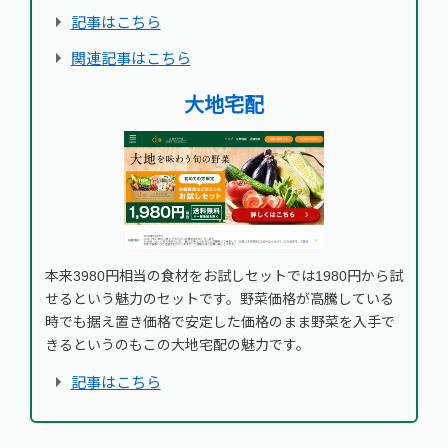
記事はこちら
関連記事はこちら
大地宅配
本来3980円相当の食材をお試しセットでは1980円から試
せるという魅力のセットです。野菜価格が高騰している
時でも据え置き価格で安定した価格のまま野菜を入手で
きるというのもこの大地宅配の魅力です。
記事はこちら