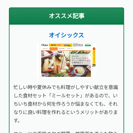
オススメ記事
オイシックス
忙しい時や夏休みでも料理がしやすい献立を意識
した食材セット「ミールセット」があるので、い
ちいち食材から何を作ろうか悩まなくても、それ
なりに良い料理を作れるというメリットがありま
す。