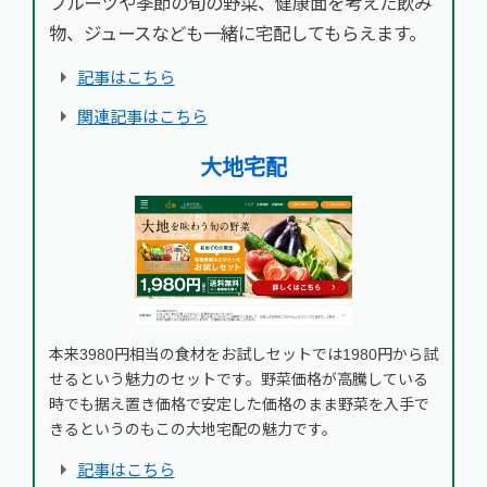
フルーツや季節の旬の野菜、健康面を考えた飲み
物、ジュースなども一緒に宅配してもらえます。
記事はこちら
関連記事はこちら
大地宅配
本来3980円相当の食材をお試しセットでは1980円から試
せるという魅力のセットです。野菜価格が高騰している
時でも据え置き価格で安定した価格のまま野菜を入手で
きるというのもこの大地宅配の魅力です。
記事はこちら