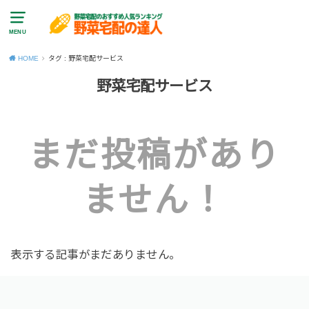
MENU
HOME
タグ : 野菜宅配サービス
野菜宅配サービス
まだ投稿があり
ません！
表示する記事がまだありません。